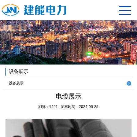
设备展示
设备展示
电缆展示
浏览：1491 | 发布时间：2024-06-25