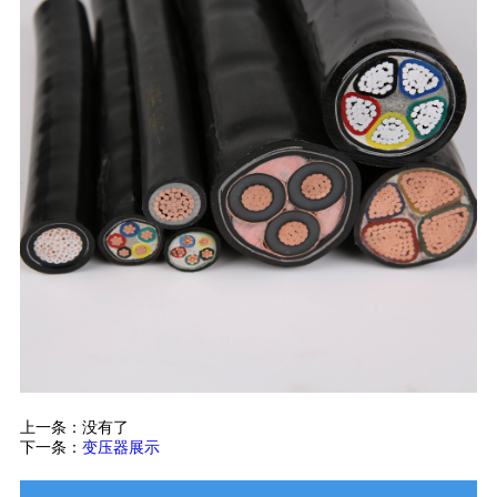
上一条：没有了
下一条：
变压器展示