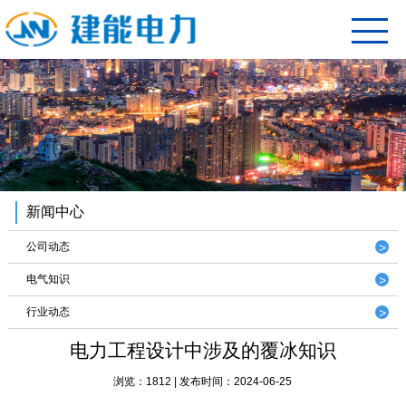
新闻中心
公司动态
电气知识
行业动态
电力工程设计中涉及的覆冰知识
浏览：1812 | 发布时间：2024-06-25