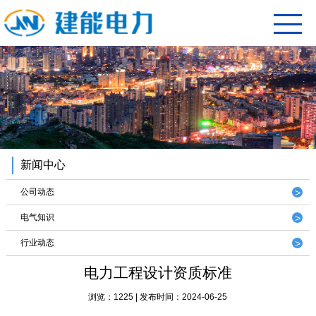
新闻中心
公司动态
电气知识
行业动态
电力工程设计资质标准
浏览：1225 | 发布时间：2024-06-25