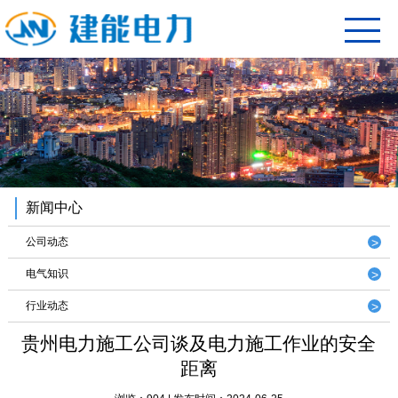
新闻中心
公司动态
电气知识
行业动态
贵州电力施工公司谈及电力施工作业的安全
距离