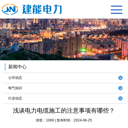
新闻中心
公司动态
电气知识
行业动态
浅谈电力电缆施工的注意事项有哪些？
浏览：1069 | 发布时间：2024-06-25