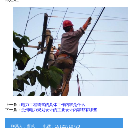
上一条：
电力工程调试的具体工作内容是什么
下一条：
贵州电力规划设计的主要设计内容都有哪些
联系人：曹总 电话：15121310720